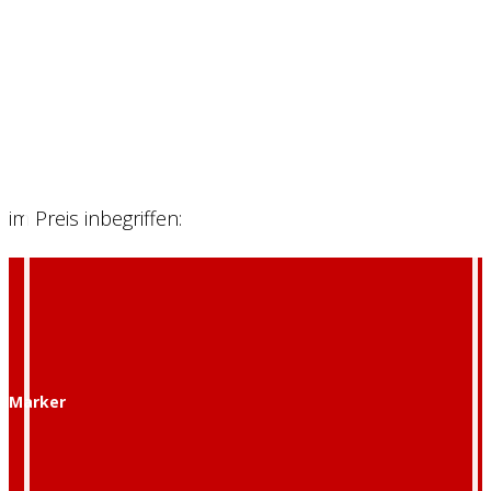
im Preis inbegriffen:
Marker