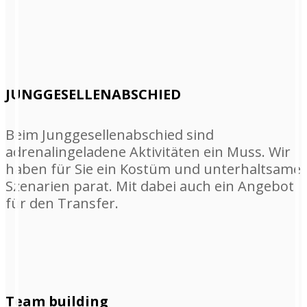
JUNGGESELLENABSCHIED
Beim Junggesellenabschied sind
adrenalingeladene Aktivitäten ein Muss. Wir
haben für Sie ein Kostüm und unterhaltsame
Szenarien parat. Mit dabei auch ein Angebot
für den Transfer.
Team building