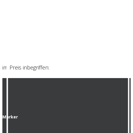
im Preis inbegriffen:
Marker