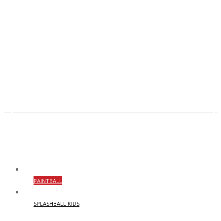
PAINTBALL
SPLASHBALL KIDS