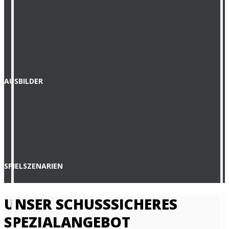
AUSBILDER
SPIELSZENARIEN
UNSER SCHUSSSICHERES
SPEZIALANGEBOT