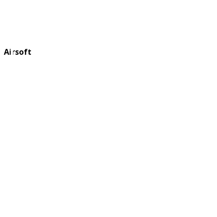
Airsoft