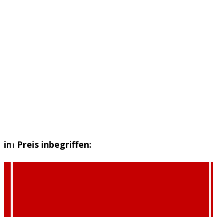
im Preis inbegriffen: